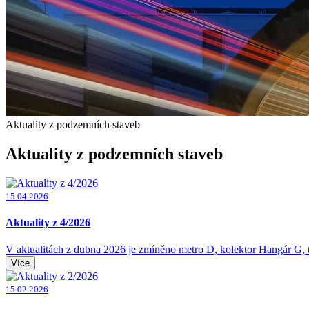
Aktuality z podzemních staveb
Aktuality z podzemních staveb
15.04.2026
Aktuality z 4/2026
V aktualitách z dubna 2026 je zmíněno metro D, kolektor Hangár G, tu
Více
15.02.2026