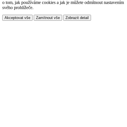
o tom, jak používáme cookies a jak je můžete odmítnout nastavením
svého prohlížeče.
Akceptovat vše
Zamítnout vše
Zobrazit detail