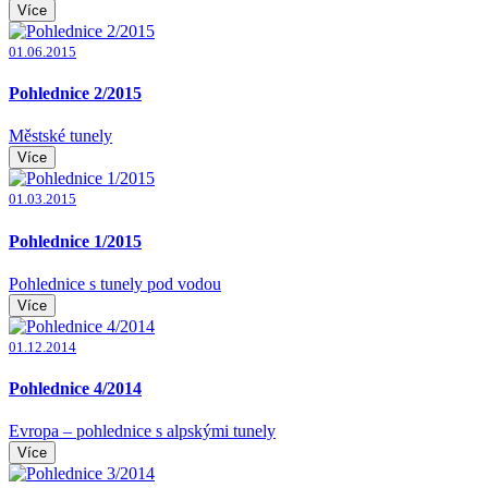
Více
01.06.2015
Pohlednice 2/2015
Městské tunely
Více
01.03.2015
Pohlednice 1/2015
Pohlednice s tunely pod vodou
Více
01.12.2014
Pohlednice 4/2014
Evropa – pohlednice s alpskými tunely
Více