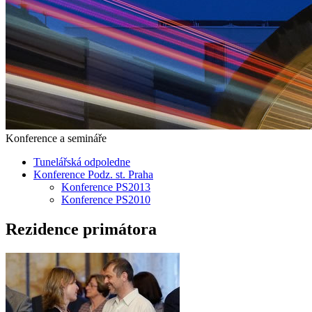
Konference a semináře
Tunelářská odpoledne
Konference Podz. st. Praha
Konference PS2013
Konference PS2010
Rezidence primátora