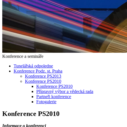
Konference a semináře
Tunelářská odpoledne
Konference Podz. st. Praha
Konference PS2013
Konference PS2010
Konference PS2010
Přípravný výbor a vědecká rada
Partneři konference
Fotogalerie
Konference PS2010
Informace o konferenci