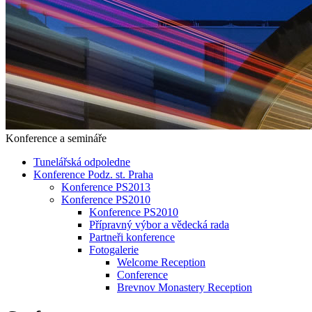
Konference a semináře
Tunelářská odpoledne
Konference Podz. st. Praha
Konference PS2013
Konference PS2010
Konference PS2010
Přípravný výbor a vědecká rada
Partneři konference
Fotogalerie
Welcome Reception
Conference
Brevnov Monastery Reception