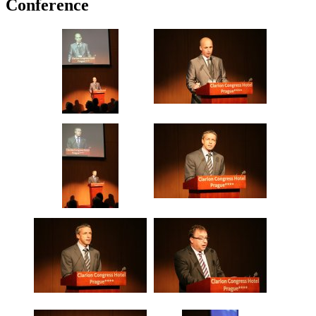
Conference