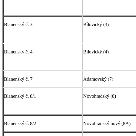
Blanenský č. 3
Bílovický (3)
Blanenský č. 4
Bílovický (4)
Blanenský č. 7
Adamovský (7)
Blanenský č. 8/1
Novohradský (8)
Blanenský č. 8/2
Novohradský nový (8A)