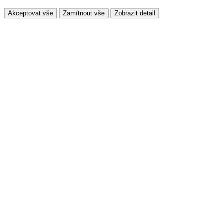
Akceptovat vše
Zamítnout vše
Zobrazit detail