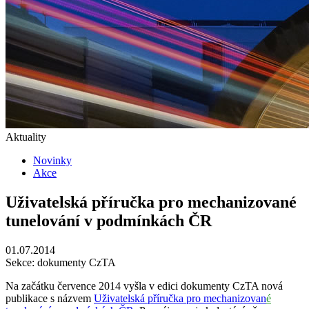
Aktuality
Novinky
Akce
Uživatelská příručka pro mechanizované
tunelování v podmínkách ČR
01.07.2014
Sekce: dokumenty CzTA
Na začátku července 2014 vyšla v edici dokumenty CzTA nová
publikace s názvem
Uživatelská příručka pro mechanizovan
é